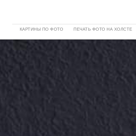
КАРТИНЫ ПО ФОТО
ПЕЧАТЬ ФОТО НА ХОЛСТЕ