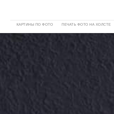
КАРТИНЫ ПО ФОТО
ПЕЧАТЬ ФОТО НА ХОЛСТЕ