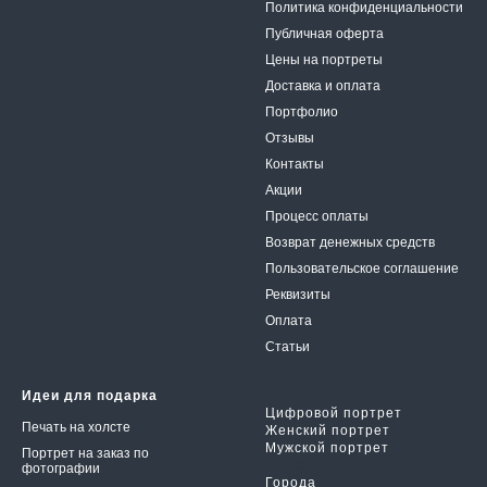
Политика конфиденциальности
Публичная оферта
Цены на портреты
Доставка и оплата
Портфолио
Отзывы
Контакты
Акции
Процесс оплаты
Возврат денежных средств
Пользовательское соглаше
ние
Реквизиты
Оплата
Статьи
Идеи для подарка
Цифровой портрет
Печать на холсте
Женский портрет
Мужской портрет
Портрет на заказ по
Шарж
фотографии
Города