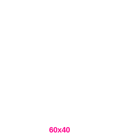
60х40