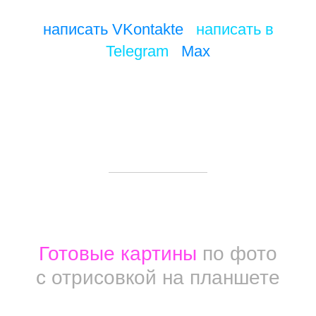
написать VKontakte
/
написать в
Telegram
/
Max
Готовые картины
по фото
с отрисовкой на планшете