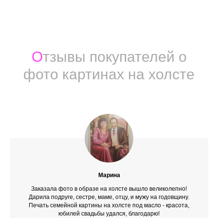
О
тзывы покупателей о
фото картинах на холсте
Марина
Заказала фото в образе на холсте вышло великолепно!
Дарила подруге, сестре, маме, отцу, и мужу на годовщину.
Печать семейной картины на холсте под масло - красота,
юбилей свадьбы удался, благодарю!