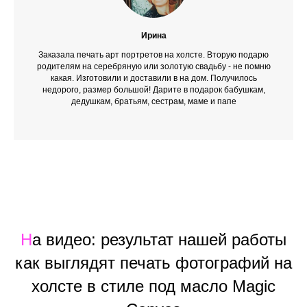
Ирина
Заказала печать арт портретов на холсте. Вторую подарю
родителям на серебряную или золотую свадьбу - не помню
какая. Изготовили и доставили в на дом. Получилось
недорого, размер большой! Дарите в подарок бабушкам,
дедушкам, братьям, сестрам, маме и папе
Н
а видео: результат нашей работы
как выглядят печать фотографий на
холсте в стиле под масло Magic