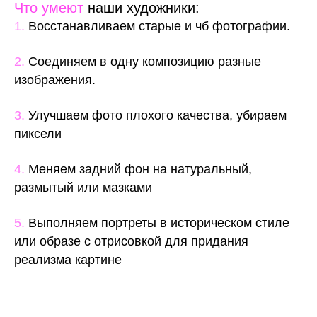
Что умеют
наши художники:
1.
Восстанавливаем старые и чб фотографии.
2.
Соединяем в одну композицию разные
изображения.
3.
Улучшаем фото плохого качества, убираем
пиксели
4.
Меняем задний фон на натуральный,
размытый или мазками
5.
Выполняем портреты в историческом стиле
или образе с отрисовкой для придания
реализма картине