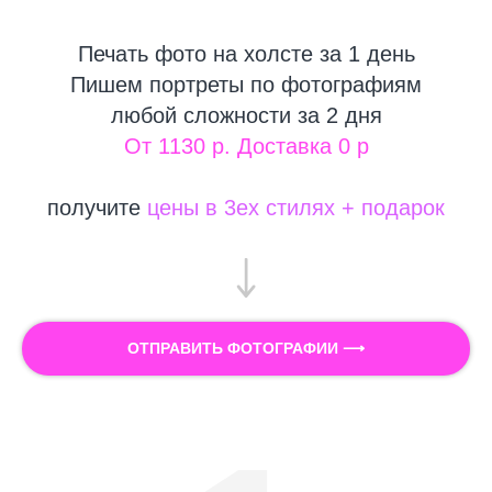
Печать фото на холсте за 1 день
Пишем портреты по фотографиям
любой сложности за 2 дня
От 1130 р. Доставка 0 р
получите
цены в 3ех стилях + подарок
ОТПРАВИТЬ ФОТОГРАФИИ ⟶