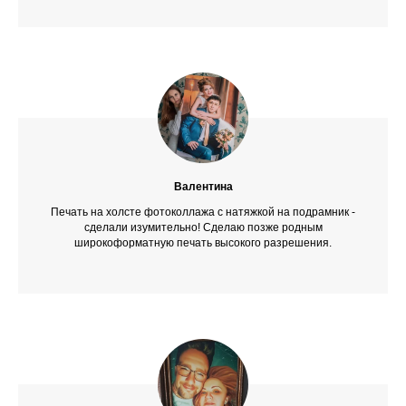
Валентина
Печать на холсте фотоколлажа с натяжкой на подрамник -
сделали изумительно! Сделаю позже родным
широкоформатную печать высокого разрешения.