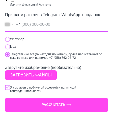
Лак или фактурный Арт гель
Пришлем рассчет в Telegram, WhatsApp + подарок
+7
WhatsApp
Max
Telegram - не всегда находит по номеру, лучше написать нам по
ссылке ниже или на номер +7 (958) 762-98-72
Загрузите изображение (необязательно)
ЗАГРУЗИТЬ ФАЙЛЫ
Я согласен с
публичной офертой
и
политикой
конфиденциальности
РАССЧИТАТЬ ⟶