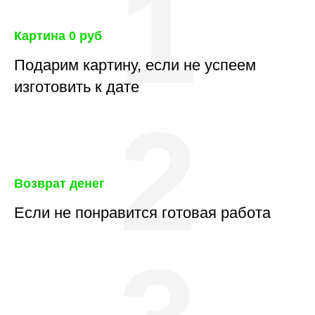
1
Картина 0 руб
Подарим картину, если не успеем
изготовить к дате
2
Возврат денег
Если не понравится готовая работа