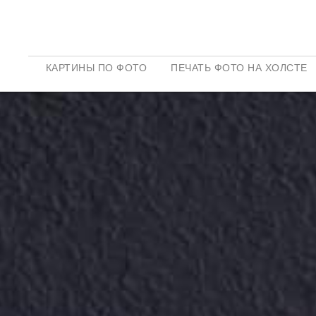
КАРТИНЫ ПО ФОТО
ПЕЧАТЬ ФОТО НА ХОЛСТЕ