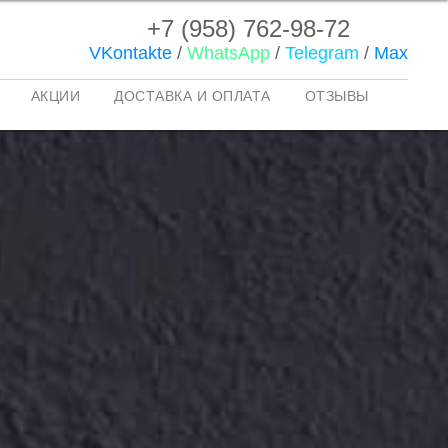
+7 (958) 762-98-72
VKontakte
/
WhatsApp
/
Telegram
/
Max
АКЦИИ
ДОСТАВКА И ОПЛАТА
ОТЗЫВЫ