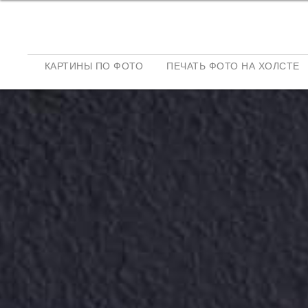
КАРТИНЫ ПО ФОТО
ПЕЧАТЬ ФОТО НА ХОЛСТЕ