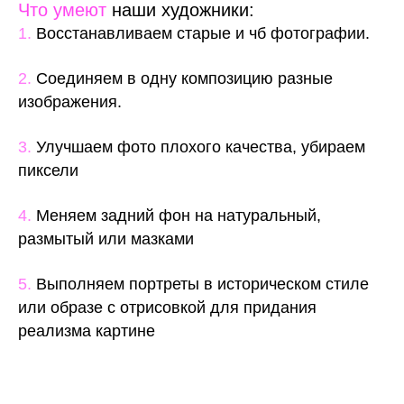
Что умеют
наши художники:
1.
Восстанавливаем старые и чб фотографии.
2.
Соединяем в одну композицию разные
изображения.
3.
Улучшаем фото плохого качества, убираем
пиксели
4.
Меняем задний фон на натуральный,
размытый или мазками
5.
Выполняем портреты в историческом стиле
или образе с отрисовкой для придания
реализма картине