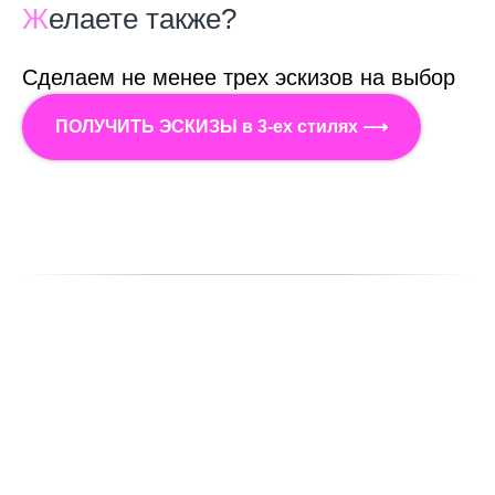
Ж
елаете также?
Сделаем не менее трех эскизов на выбор
ПОЛУЧИТЬ ЭСКИЗЫ в 3-ех стилях ⟶