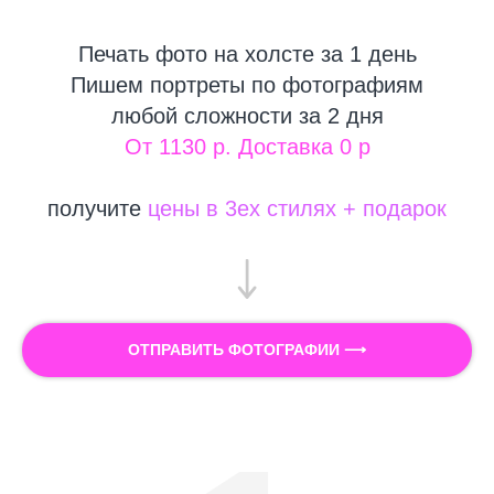
Печать фото на холсте за 1 день
Пишем портреты по фотографиям
любой сложности за 2 дня
От 1130 р. Доставка 0 р
получите
цены в 3ех стилях + подарок
ОТПРАВИТЬ ФОТОГРАФИИ ⟶