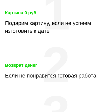
1
Картина 0 руб
Подарим картину, если не успеем
изготовить к дате
2
Возврат денег
Если не понравится готовая работа