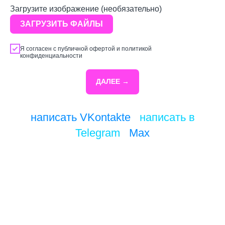
Загрузите изображение (необязательно)
ЗАГРУЗИТЬ ФАЙЛЫ
Я согласен с
публичной офертой
и
политикой
конфиденциальности
ДАЛЕЕ →
написать VKontakte
/
написать в
Telegram
/
Max