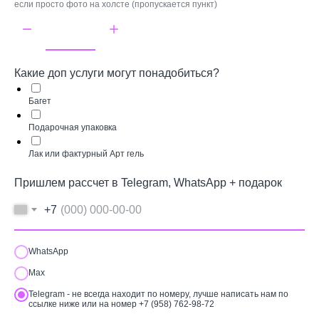
если просто фото на холсте (пропускается пункт)
Какие доп услуги могут понадобиться?
Багет
Подарочная упаковка
Лак или фактурный Арт гель
Пришлем рассчет в Telegram, WhatsApp + подарок
+7
WhatsApp
Max
Telegram - не всегда находит по номеру, лучше написать нам по
ссылке ниже или на номер +7 (958) 762-98-72