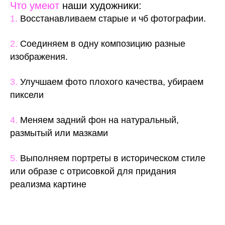
Что умеют
наши художники:
1.
Восстанавливаем старые и чб фотографии.
2.
Соединяем в одну композицию разные
изображения.
3.
Улучшаем фото плохого качества, убираем
пиксели
4.
Меняем задний фон на натуральный,
размытый или мазками
5.
Выполняем портреты в историческом стиле
или образе с отрисовкой для придания
реализма картине