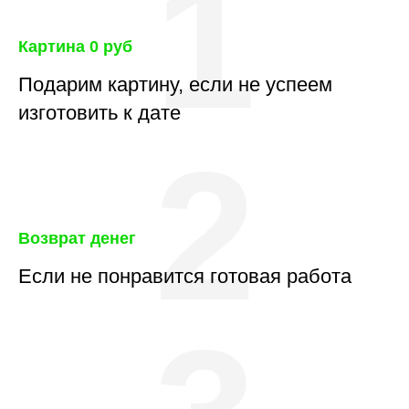
1
Картина 0 руб
Подарим картину, если не успеем
изготовить к дате
2
Возврат денег
Если не понравится готовая работа