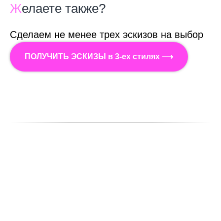
Ж
елаете также?
Сделаем не менее трех эскизов на выбор
ПОЛУЧИТЬ ЭСКИЗЫ в 3-ех стилях ⟶