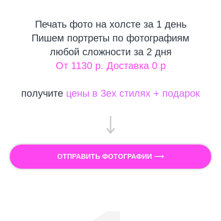
Печать фото на холсте за 1 день
Пишем портреты по фотографиям
любой сложности за 2 дня
От 1130 р. Доставка 0 р
получите
цены в 3ех стилях + подарок
ОТПРАВИТЬ ФОТОГРАФИИ ⟶