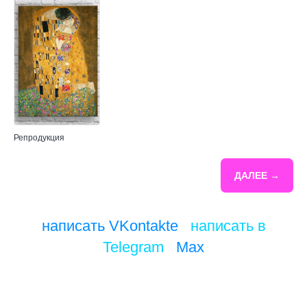
Репродукция
ДАЛЕЕ →
написать VKontakte
/
написать в
Telegram
/
Max