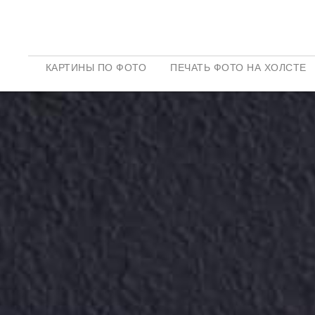
КАРТИНЫ ПО ФОТО
ПЕЧАТЬ ФОТО НА ХОЛСТЕ