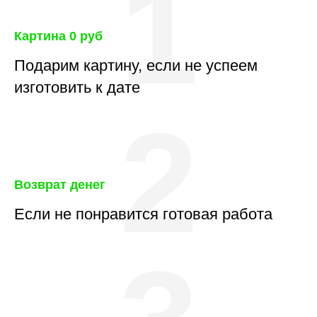
1
Картина 0 руб
Подарим картину, если не успеем
изготовить к дате
2
Возврат денег
Если не понравится готовая работа