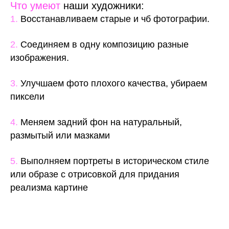
Что умеют
наши художники:
1.
Восстанавливаем старые и чб фотографии.
2.
Соединяем в одну композицию разные
изображения.
3.
Улучшаем фото плохого качества, убираем
пиксели
4.
Меняем задний фон на натуральный,
размытый или мазками
5.
Выполняем портреты в историческом стиле
или образе с отрисовкой для придания
реализма картине