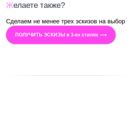
Ж
елаете также?
Сделаем не менее трех эскизов на выбор
ПОЛУЧИТЬ ЭСКИЗЫ в 3-ех стилях ⟶