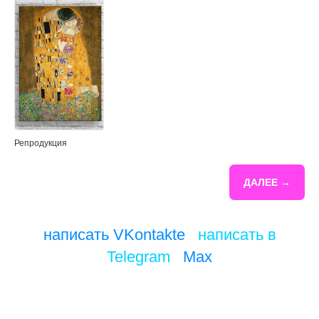
Репродукция
ДАЛЕЕ →
написать VKontakte
/
написать в
Telegram
/
Max