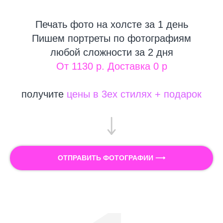
Печать фото на холсте за 1 день
Пишем портреты по фотографиям
любой сложности за 2 дня
От 1130 р. Доставка 0 р
получите
цены в 3ех стилях + подарок
ОТПРАВИТЬ ФОТОГРАФИИ ⟶