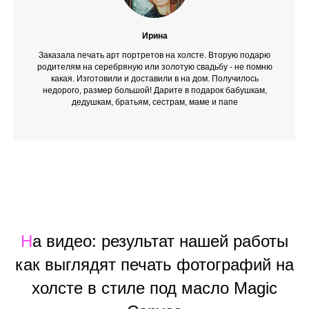
Ирина
Заказала печать арт портретов на холсте. Вторую подарю
родителям на серебряную или золотую свадьбу - не помню
какая. Изготовили и доставили в на дом. Получилось
недорого, размер большой! Дарите в подарок бабушкам,
дедушкам, братьям, сестрам, маме и папе
Н
а видео: результат нашей работы
как выглядят печать фотографий на
холсте в стиле под масло Magic