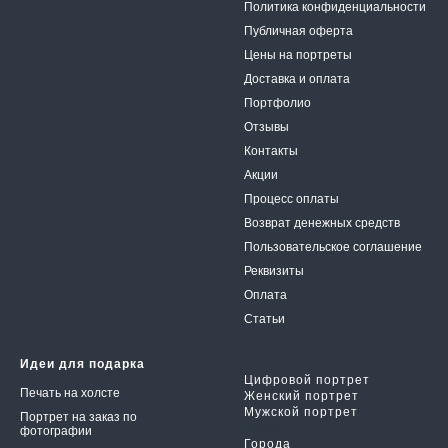
Политика конфиденциальности
Публичная оферта
Цены на портреты
Доставка и оплата
Портфолио
Отзывы
Контакты
Акции
Процесс оплаты
Возврат денежных средств
Пользовательское соглаше
ние
Реквизиты
Оплата
Статьи
Идеи для подарка
Цифровой портрет
Печать на холсте
Женский портрет
Мужской портрет
Портрет на заказ по
Шарж
фотографии
Города