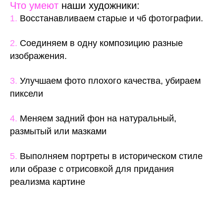
Что умеют
наши художники:
1.
Восстанавливаем старые и чб фотографии.
2.
Соединяем в одну композицию разные
изображения.
3.
Улучшаем фото плохого качества, убираем
пиксели
4.
Меняем задний фон на натуральный,
размытый или мазками
5.
Выполняем портреты в историческом стиле
или образе с отрисовкой для придания
реализма картине