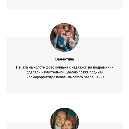
Валентина
Печать на холсте фотоколлажа с натяжкой на подрамник -
сделали изумительно! Сделаю позже родным
широкоформатную печать высокого разрешения.