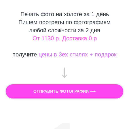
Печать фото на холсте за 1 день
Пишем портреты по фотографиям
любой сложности за 2 дня
От 1130 р. Доставка 0 р
получите
цены в 3ех стилях + подарок
ОТПРАВИТЬ ФОТОГРАФИИ ⟶