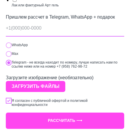
Лак или фактурный Арт гель
Пришлем рассчет в Telegram, WhatsApp + подарок
WhatsApp
Max
Telegram - не всегда находит по номеру, лучше написать нам по
ссылке ниже или на номер +7 (958) 762-98-72
Загрузите изображение (необязательно)
ЗАГРУЗИТЬ ФАЙЛЫ
Я согласен с
публичной офертой
и
политикой
конфиденциальности
РАССЧИТАТЬ ⟶