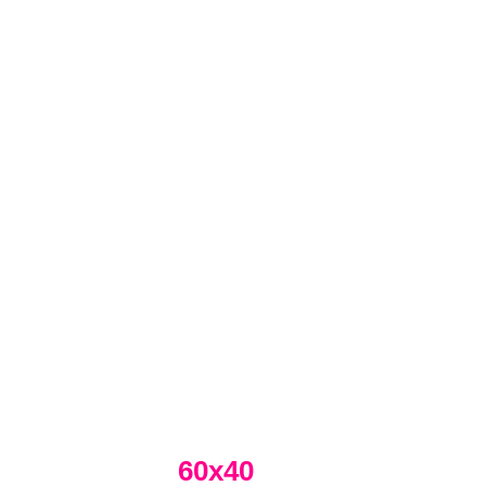
60х40