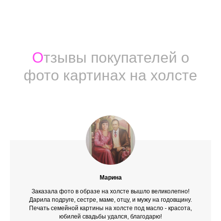
О
тзывы покупателей о
фото картинах на холсте
Марина
Заказала фото в образе на холсте вышло великолепно!
Дарила подруге, сестре, маме, отцу, и мужу на годовщину.
Печать семейной картины на холсте под масло - красота,
юбилей свадьбы удался, благодарю!