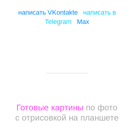
написать VKontakte
/
написать в
Telegram
/
Max
Готовые картины
по фото
с отрисовкой на планшете