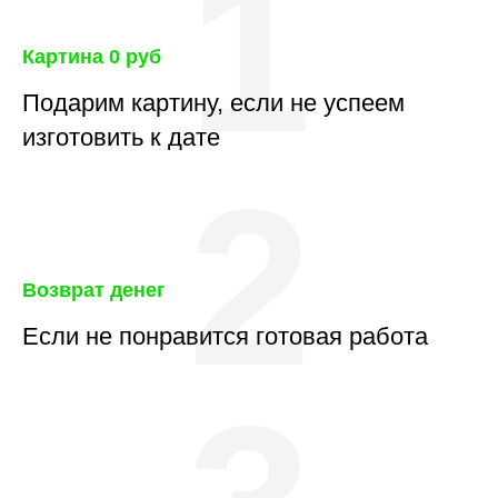
1
Картина 0 руб
Подарим картину, если не успеем
изготовить к дате
2
Возврат денег
Если не понравится готовая работа