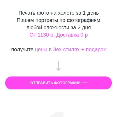
Печать фото на холсте за 1 день
Пишем портреты по фотографиям
любой сложности за 2 дня
От 1130 р. Доставка 0 р
получите
цены в 3ех стилях + подарок
ОТПРАВИТЬ ФОТОГРАФИИ ⟶