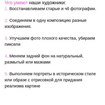
Что умеют
наши художники:
1.
Восстанавливаем старые и чб фотографии.
2.
Соединяем в одну композицию разные
изображения.
3.
Улучшаем фото плохого качества, убираем
пиксели
4.
Меняем задний фон на натуральный,
размытый или мазками
5.
Выполняем портреты в историческом стиле
или образе с отрисовкой для придания
реализма картине