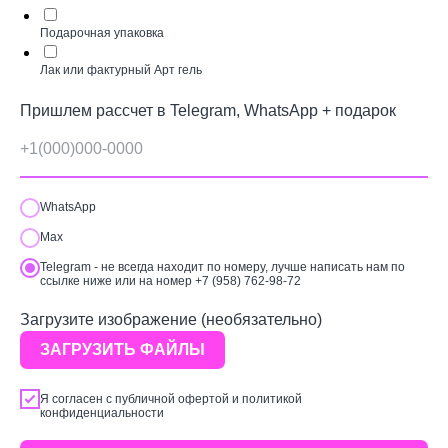
Подарочная упаковка
Лак или фактурный Арт гель
Пришлем рассчет в Telegram, WhatsApp + подарок
WhatsApp
Max
Telegram - не всегда находит по номеру, лучше написать нам по
ссылке ниже или на номер +7 (958) 762-98-72
Загрузите изображение (необязательно)
ЗАГРУЗИТЬ ФАЙЛЫ
Я согласен с
публичной офертой
и
политикой
конфиденциальности