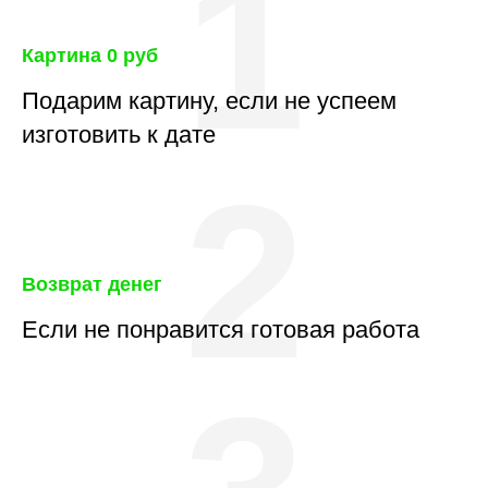
1
Картина 0 руб
Подарим картину, если не успеем
изготовить к дате
2
Возврат денег
Если не понравится готовая работа