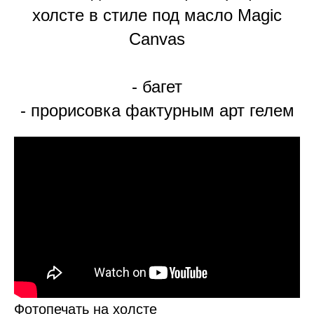
холсте в стиле под масло Magic
Canvas
- багет
- прорисовка фактурным арт гелем
Фотопечать на холсте