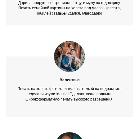
Дарила подруге, сестре, маме, отцу, и мужу на годовщину.
Печать семейной картины на холсте под масло - красота,
юбилей свадьбы удался, благодарю!
Валентина
Печать на холсте фотоколлажа с натяжкой на подрамник -
сделали изумительно! Сделаю позже родным
широкоформатную печать высокого разрешения.