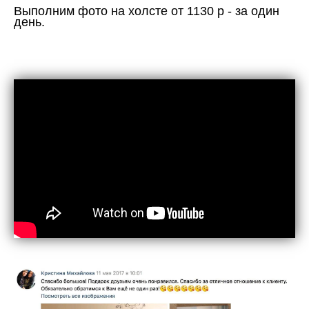
Выполним фото на холсте от 1130 р - за один
день.