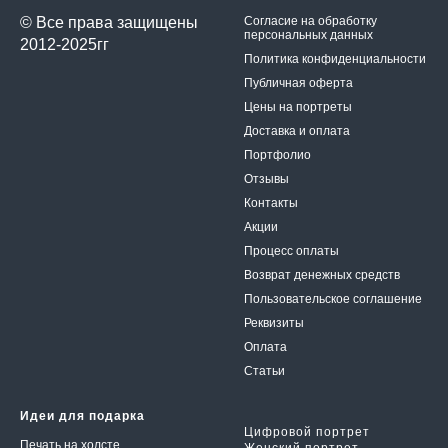
© Все права защищены
Согласие на обработку
персональных данных
2012-2025гг
Политика конфиденциальности
Публичная оферта
Цены на портреты
Доставка и оплата
Портфолио
Отзывы
Контакты
Акции
Процесс оплаты
Возврат денежных средств
Пользовательское соглаше
ние
Реквизиты
Оплата
Статьи
Идеи для подарка
Цифровой портрет
Печать на холсте
Женский портрет