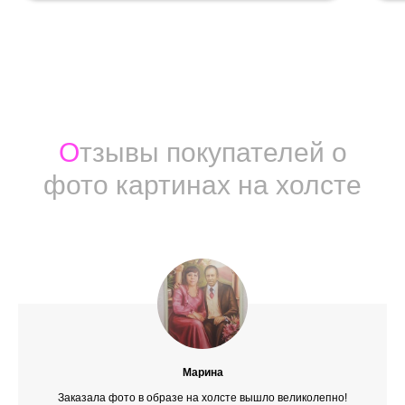
О
тзывы покупателей о
фото картинах на холсте
Марина
Заказала фото в образе на холсте вышло великолепно!