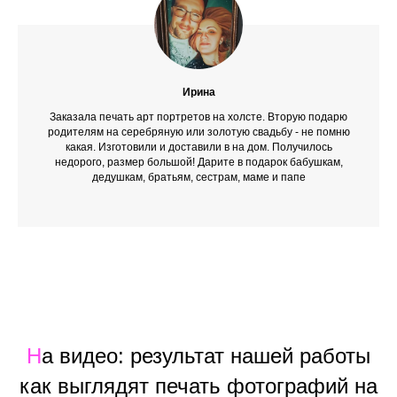
Ирина
Заказала печать арт портретов на холсте. Вторую подарю
родителям на серебряную или золотую свадьбу - не помню
какая. Изготовили и доставили в на дом. Получилось
недорого, размер большой! Дарите в подарок бабушкам,
дедушкам, братьям, сестрам, маме и папе
Н
а видео: результат нашей работы
как выглядят печать фотографий на