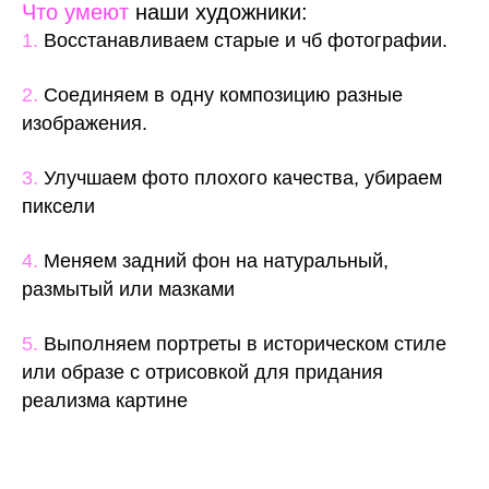
Что умеют
наши художники:
1.
Восстанавливаем старые и чб фотографии.
2.
Соединяем в одну композицию разные
изображения.
3.
Улучшаем фото плохого качества, убираем
пиксели
4.
Меняем задний фон на натуральный,
размытый или мазками
5.
Выполняем портреты в историческом стиле
или образе с отрисовкой для придания
реализма картине