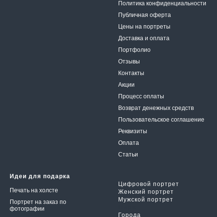
Политика конфиденциальности
Публичная оферта
Цены на портреты
Доставка и оплата
Портфолио
Отзывы
Контакты
Акции
Процесс оплаты
Возврат денежных средств
Пользовательское соглаше
ние
Реквизиты
Оплата
Статьи
Идеи для подарка
Цифровой портрет
Печать на холсте
Женский портрет
Мужской портрет
Портрет на заказ по
Шарж
фотографии
Города