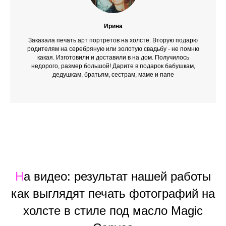
Ирина
Заказала печать арт портретов на холсте. Вторую подарю
родителям на серебряную или золотую свадьбу - не помню
какая. Изготовили и доставили в на дом. Получилось
недорого, размер большой! Дарите в подарок бабушкам,
дедушкам, братьям, сестрам, маме и папе
Н
а видео: результат нашей работы
как выглядят печать фотографий на
холсте в стиле под масло Magic