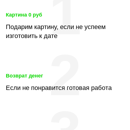
1
Картина 0 руб
Подарим картину, если не успеем
изготовить к дате
2
Возврат денег
Если не понравится готовая работа