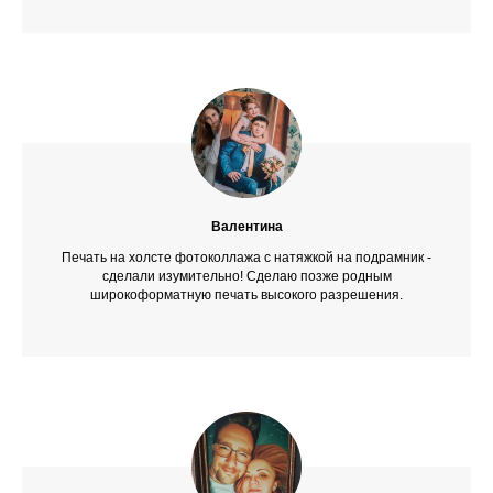
Валентина
Печать на холсте фотоколлажа с натяжкой на подрамник -
сделали изумительно! Сделаю позже родным
широкоформатную печать высокого разрешения.