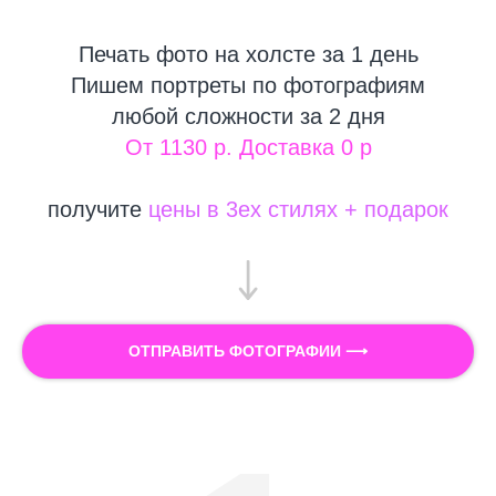
Печать фото на холсте за 1 день
Пишем портреты по фотографиям
любой сложности за 2 дня
От 1130 р. Доставка 0 р
получите
цены в 3ех стилях + подарок
ОТПРАВИТЬ ФОТОГРАФИИ ⟶