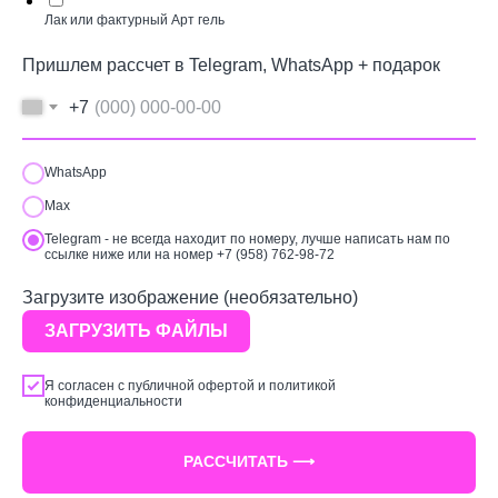
Лак или фактурный Арт гель
Пришлем рассчет в Telegram, WhatsApp + подарок
+7
WhatsApp
Max
Telegram - не всегда находит по номеру, лучше написать нам по
ссылке ниже или на номер +7 (958) 762-98-72
Загрузите изображение (необязательно)
ЗАГРУЗИТЬ ФАЙЛЫ
Я согласен с
публичной офертой
и
политикой
конфиденциальности
РАССЧИТАТЬ ⟶