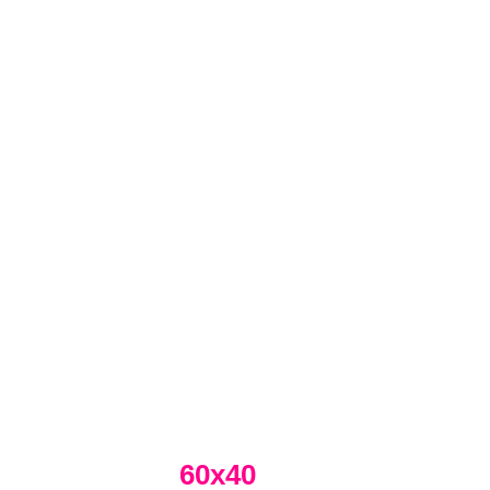
60х40