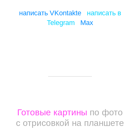
написать VKontakte
/
написать в
Telegram
/
Max
Готовые картины
по фото
с отрисовкой на планшете