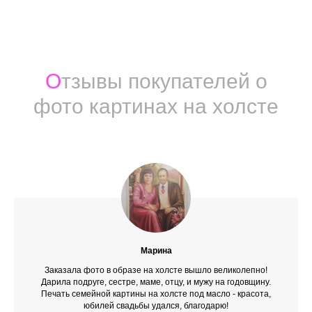
О
тзывы покупателей о
фото картинах на холсте
Марина
Заказала фото в образе на холсте вышло великолепно!
Дарила подруге, сестре, маме, отцу, и мужу на годовщину.
Печать семейной картины на холсте под масло - красота,
юбилей свадьбы удался, благодарю!