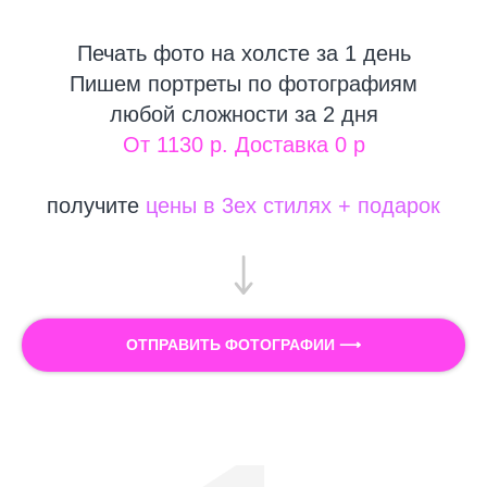
Печать фото на холсте за 1 день
Пишем портреты по фотографиям
любой сложности за 2 дня
От 1130 р. Доставка 0 р
получите
цены в 3ех стилях + подарок
ОТПРАВИТЬ ФОТОГРАФИИ ⟶