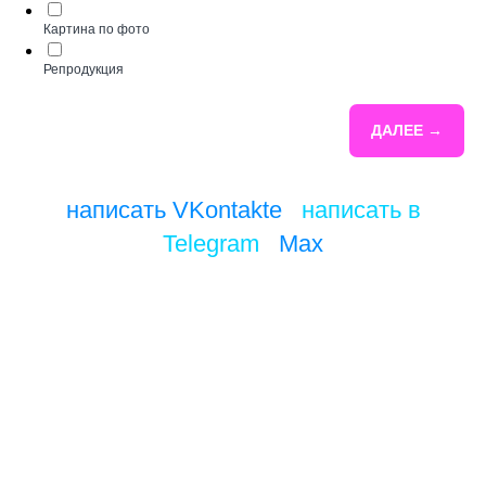
Картина по фото
Репродукция
ДАЛЕЕ →
написать VKontakte
/
написать в
Telegram
/
Max