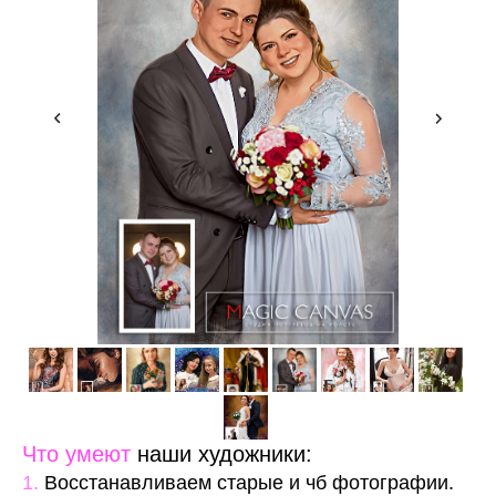
Что умеют
наши художники:
1.
Восстанавливаем старые и чб фотографии.