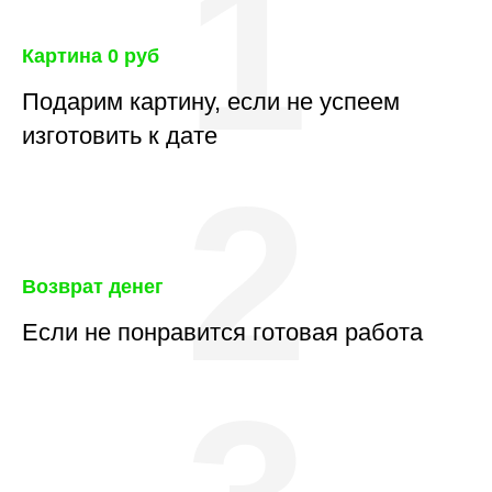
1
Картина 0 руб
Подарим картину, если не успеем
изготовить к дате
2
Возврат денег
Если не понравится готовая работа