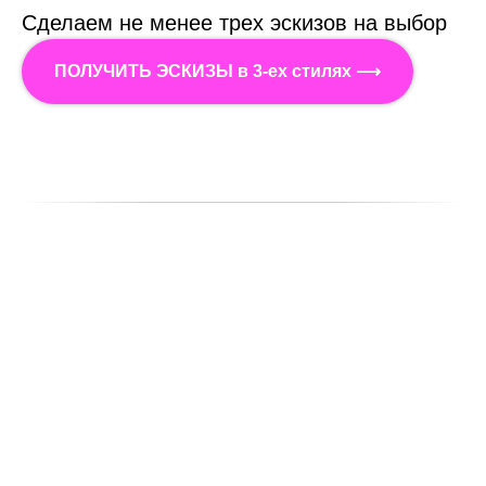
Сделаем не менее трех эскизов на выбор
ПОЛУЧИТЬ ЭСКИЗЫ в 3-ех стилях ⟶