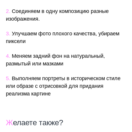
2.
Соединяем в одну композицию разные
изображения.
3.
Улучшаем фото плохого качества, убираем
пиксели
4.
Меняем задний фон на натуральный,
размытый или мазками
5.
Выполняем портреты в историческом стиле
или образе с отрисовкой для придания
реализма картине
Ж
елаете также?