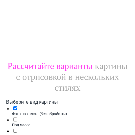
Рассчитайте варианты
картины
с отрисовкой в нескольких
стилях
Выберите вид картины
Фото на холсте (без обработки)
Под масло