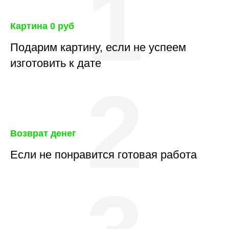
1
Картина 0 руб
Подарим картину, если не успеем
изготовить к дате
2
Возврат денег
Если не понравится готовая работа