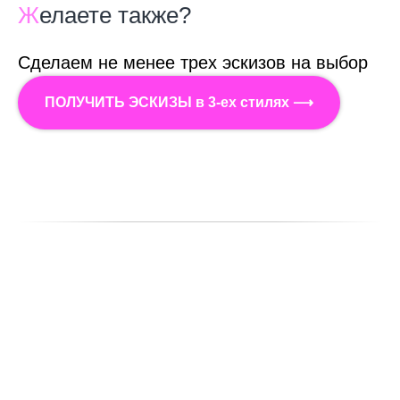
Ж
елаете также?
Сделаем не менее трех эскизов на выбор
ПОЛУЧИТЬ ЭСКИЗЫ в 3-ех стилях ⟶