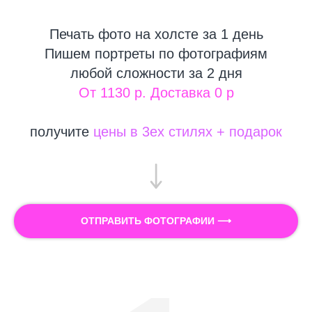
Печать фото на холсте за 1 день
Пишем портреты по фотографиям
любой сложности за 2 дня
От 1130 р. Доставка 0 р
получите
цены в 3ех стилях + подарок
ОТПРАВИТЬ ФОТОГРАФИИ ⟶