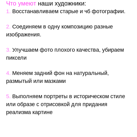
Что умеют
наши художники:
1.
Восстанавливаем старые и чб фотографии.
2.
Соединяем в одну композицию разные
изображения.
3.
Улучшаем фото плохого качества, убираем
пиксели
4.
Меняем задний фон на натуральный,
размытый или мазками
5.
Выполняем портреты в историческом стиле
или образе с отрисовкой для придания
реализма картине