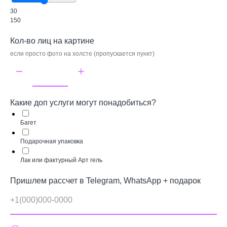
30
150
Кол-во лиц на картине
если просто фото на холсте (пропускается пункт)
Какие доп услуги могут понадобиться?
Багет
Подарочная упаковка
Лак или фактурный Арт гель
Пришлем рассчет в Telegram, WhatsApp + подарок