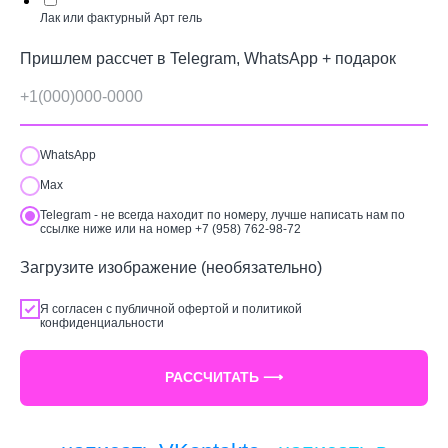
Лак или фактурный Арт гель
Пришлем рассчет в Telegram, WhatsApp + подарок
WhatsApp
Max
Telegram - не всегда находит по номеру, лучше написать нам по
ссылке ниже или на номер +7 (958) 762-98-72
Загрузите изображение (необязательно)
Я согласен с
публичной офертой
и
политикой
конфиденциальности
РАССЧИТАТЬ ⟶