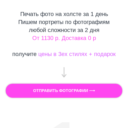
Печать фото на холсте за 1 день
Пишем портреты по фотографиям
любой сложности за 2 дня
От 1130 р. Доставка 0 р
получите
цены в 3ех стилях + подарок
ОТПРАВИТЬ ФОТОГРАФИИ ⟶