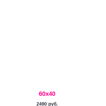
60х40
2490
руб.