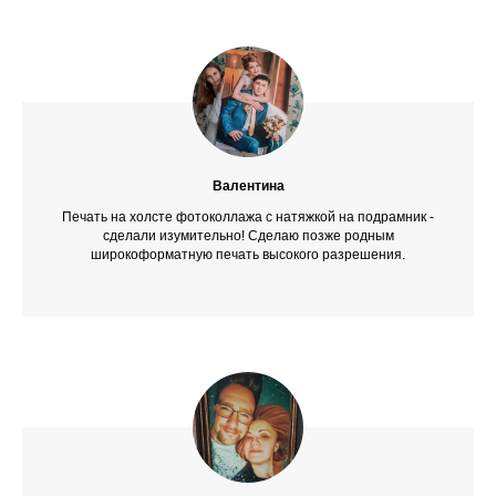
Валентина
Печать на холсте фотоколлажа с натяжкой на подрамник -
сделали изумительно! Сделаю позже родным
широкоформатную печать высокого разрешения.