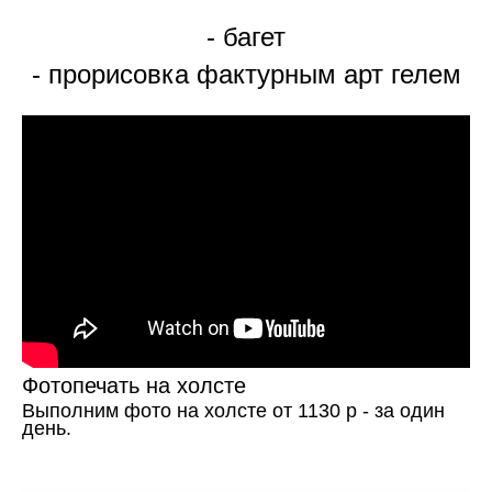
- багет
- прорисовка фактурным арт гелем
Фотопечать на холсте
Выполним фото на холсте от 1130 р - за один
день.