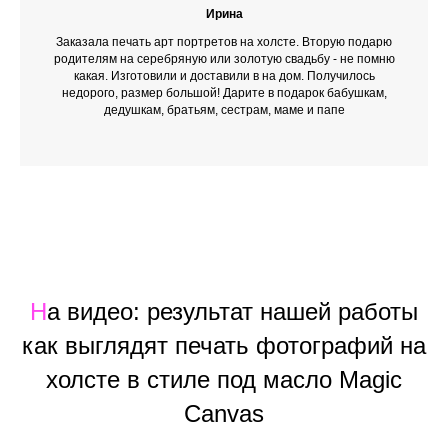
Ирина
Заказала печать арт портретов на холсте. Вторую подарю
родителям на серебряную или золотую свадьбу - не помню
какая. Изготовили и доставили в на дом. Получилось
недорого, размер большой! Дарите в подарок бабушкам,
дедушкам, братьям, сестрам, маме и папе
Н
а видео: результат нашей работы
как выглядят печать фотографий на
холсте в стиле под масло Magic
Canvas