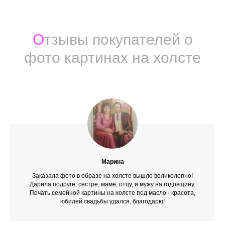
О
тзывы покупателей о
фото картинах на холсте
Марина
Заказала фото в образе на холсте вышло великолепно!
Дарила подруге, сестре, маме, отцу, и мужу на годовщину.
Печать семейной картины на холсте под масло - красота,
юбилей свадьбы удался, благодарю!