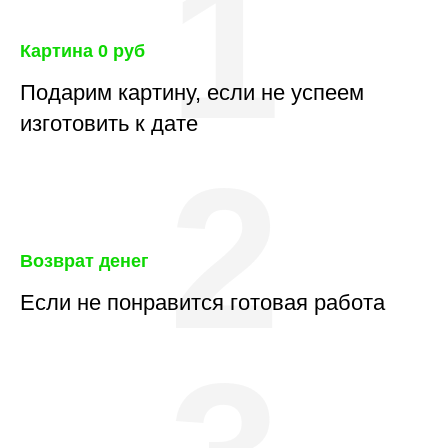
1
Картина 0 руб
Подарим картину, если не успеем
изготовить к дате
2
Возврат денег
Если не понравится готовая работа