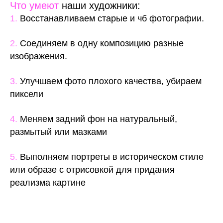
Что умеют
наши художники:
1.
Восстанавливаем старые и чб фотографии.
2.
Соединяем в одну композицию разные
изображения.
3.
Улучшаем фото плохого качества, убираем
пиксели
4.
Меняем задний фон на натуральный,
размытый или мазками
5.
Выполняем портреты в историческом стиле
или образе с отрисовкой для придания
реализма картине