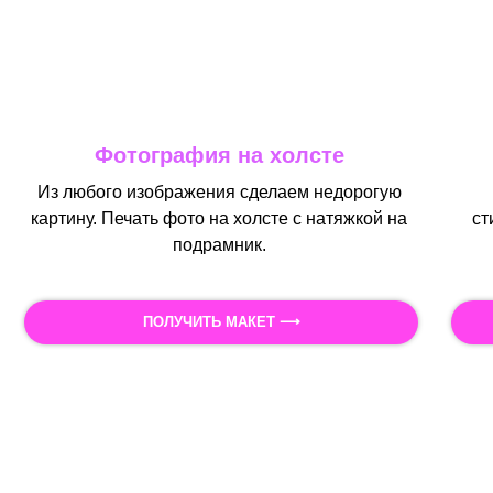
Фотография на холсте
Из любого изображения сделаем недорогую
картину. Печать фото на холсте с натяжкой на
ст
подрамник.
ПОЛУЧИТЬ МАКЕТ ⟶