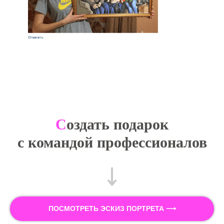
С
оздать подарок
с командой профессионалов
ПОСМОТРЕТЬ ЭСКИЗ ПОРТРЕТА ⟶