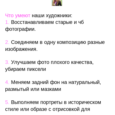
Что умеют
наши художники:
1.
Восстанавливаем старые и чб
фотографии.
2.
Соединяем в одну композицию разные
изображения.
3.
Улучшаем фото плохого качества,
убираем пиксели
4.
Меняем задний фон на натуральный,
размытый или мазками
5.
Выполняем портреты в историческом
стиле или образе с отрисовкой для