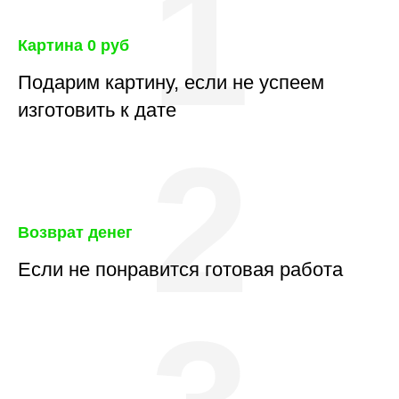
1
Картина 0 руб
Подарим картину, если не успеем
изготовить к дате
2
Возврат денег
Если не понравится готовая работа