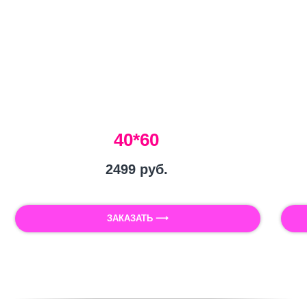
40*60
2499
руб.
ЗАКАЗАТЬ ⟶