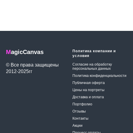
M
agicCanvas
Политика компании и
условия
© Все права защищены
Согласие на обработку
персональных данных
2012-2025гг
Политика конфиденциальности
Публичная оферта
Цены на портреты
Доставка и оплата
Портфолио
Отзывы
Контакты
Акции
Процесс оплаты