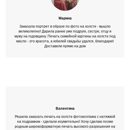
Марина
Заказала портрет в образе по фото на холсте - вышло
великолепно! Дарила ранее уже подруге, сестре, отцу и
мужу на годовщину. Печать семейной картины на холсте под
масло - это красота, а юбилей свадьбы удался, благодарю!
Доставили прямо на дом
Валентина
Решила заказать печать на холсте фотоколлажа с натяжкой
на подрамник - сделали изумительно! Хочу сделаю позже
родным широкоформатную печать высокого разрешения на