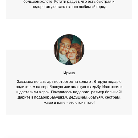
большом холсте. Кстати радует, что есть быстрая и
недорогая доставка в наш любимый город
Ирина
Заказала печать арт портретов на холсте . Вторую подарю
родителям на серебряную или золотую свадьбу. Изготовили
и доставили в срок. Получилось недорого, размер большой!
Дарите в подарок бабушкам, дедушкам, братьям, сестрам,
маме и папе - это стоит того!