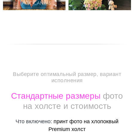
Выберите оптимальный размер, вариант
исполнения
Стандартные размеры
фото
на холсте и стоимость
Что включено:
принт фото на хлопоквый
Premium холст