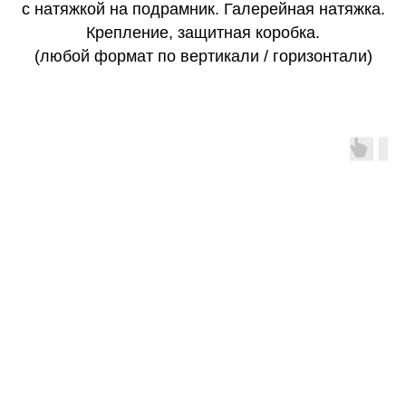
с натяжкой на подрамник. Галерейная натяжка.
Крепление, защитная коробка.
(любой формат по вертикали / горизонтали)