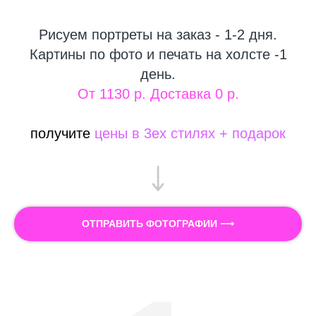
Рисуем портреты на заказ - 1-2 дня.
Картины по фото и печать на холсте -1
день.
От 1130 р. Доставка 0 р.
получите
цены в 3ех стилях + подарок
ОТПРАВИТЬ ФОТОГРАФИИ ⟶