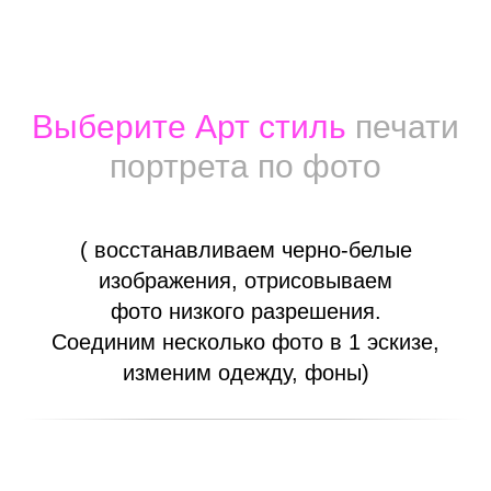
Выберите Арт стиль
печати
портрета по фото
( восстанавливаем черно-белые
изображения, отрисовываем
фото низкого разрешения.
Соединим несколько фото в 1 эскизе,
изменим одежду, фоны)