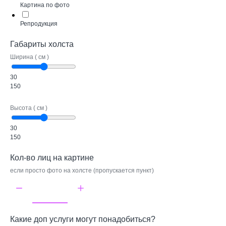
Картина по фото
Репродукция
Габариты холста
Ширина ( см )
30
150
Высота ( см )
30
150
Кол-во лиц на картине
если просто фото на холсте (пропускается пункт)
Какие доп услуги могут понадобиться?