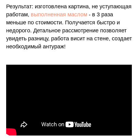
Результат: изготовлена картина, не уступающая
работам,
выполненная маслом
- в 3 раза
меньше по стоимости. Получается быстро и
недорого. Детальное рассмотрение позволяет
увидеть разницу, работа висит на стене, создает
необходимый антураж!