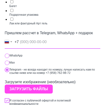
Багет
Подарочная упаковка
Лак или фактурный Арт гель
Пришлем рассчет в Telegram, WhatsApp + подарок
+7
WhatsApp
Max
Telegram - не всегда находит по номеру, лучше написать нам по
ссылке ниже или на номер +7 (958) 762-98-72
Загрузите изображение (необязательно)
ЗАГРУЗИТЬ ФАЙЛЫ
Я согласен с
публичной офертой
и
политикой
конфиденциальности