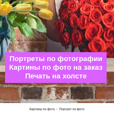
Портреты по фотографии
Картины по фото на заказ
Печать на холсте
Картины по фото
/
Портрет по фото